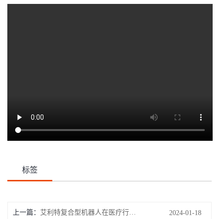
标签
上一篇：
艾利特复合型机器人在医疗行业的应用
2024-01-18