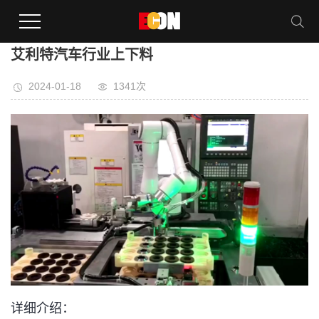
艾利特汽车行业上下料
2024-01-18
1341次
详细介绍：