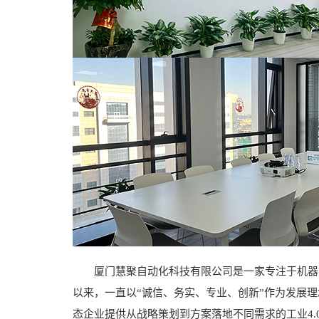
厦门慧聚自动化科技有限公司是一家专注于机器人
以来，一直以“诚信、务实、专业、创新”作为发展
态企业提供从战略策划到方案落地不同需求的工业4.