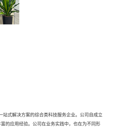
一站式解决方案的综合类科技服务企业。公司自成立
丰富的应用经验。公司在业务实践中，也在为不同形