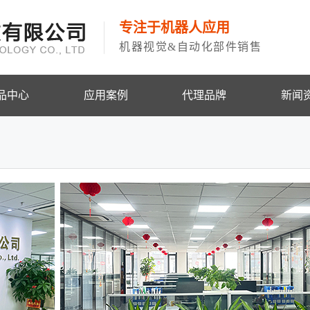
专注于机器人应用
机器视觉&自动化部件销售
品中心
应用案例
代理品牌
新闻