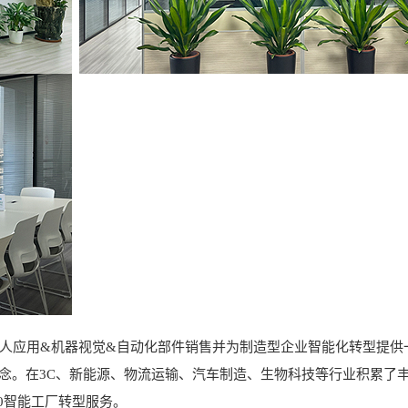
应用&机器视觉&自动化部件销售并为制造型企业智能化转型提供
理念。在3C、新能源、物流运输、汽车制造、生物科技等行业积累了
0智能工厂转型服务。