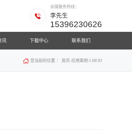
全国服务热线：
李先生
15396230626
资讯
下载中心
联系我们
您当前的位置 ：
首页
-
应用案例
-
LMI3D