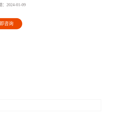
期：
2024-01-09
即咨询