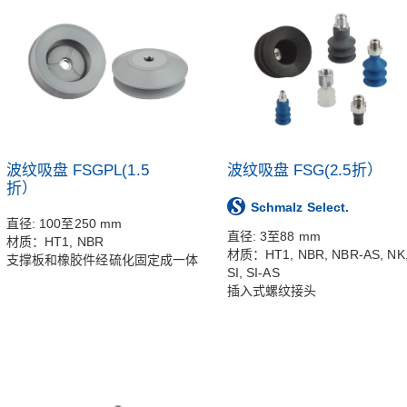
波纹吸盘 FSGPL(1.5
波纹吸盘 FSG(2.5折）
折）
Schmalz Select.
直径: 100至250 mm
直径: 3至88 mm
材质：HT1, NBR
材质：HT1, NBR, NBR-AS, NK
支撑板和橡胶件经硫化固定成一体
SI, SI-AS
插入式螺纹接头