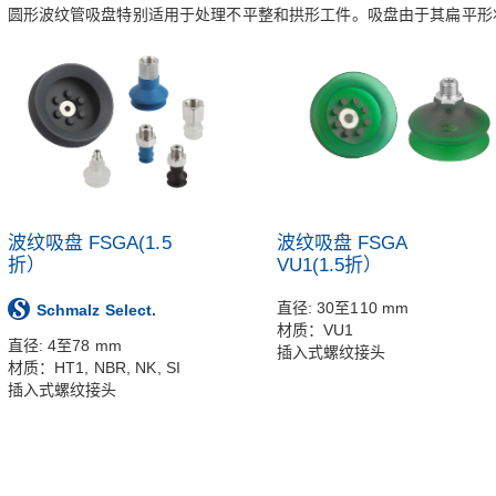
圆形波纹管吸盘特别适用于处理不平整和拱形工件。吸盘由于其扁平形
波纹吸盘 FSGA(1.5
波纹吸盘 FSGA
折）
VU1(1.5折）
直径: 30至110 mm
Schmalz Select.
材质：VU1
直径: 4至78 mm
插入式螺纹接头
材质：HT1, NBR, NK, SI
插入式螺纹接头