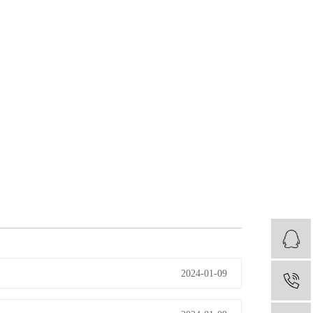
2024-01-09