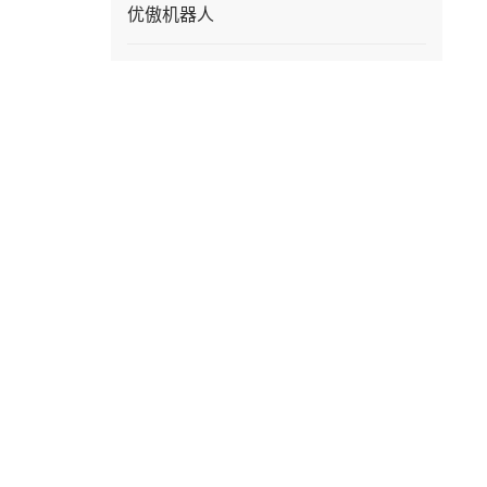
优傲机器人